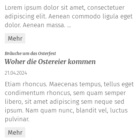
Lorem ipsum dolor sit amet, consectetuer
adipiscing elit. Aenean commodo ligula eget
dolor. Aenean massa. ...
Mehr
:
Bräuche um das Osterfest
Woher die Ostereier kommen
21.04.2024
Etiam rhoncus. Maecenas tempus, tellus eget
condimentum rhoncus, sem quam semper
libero, sit amet adipiscing sem neque sed
ipsum. Nam quam nunc, blandit vel, luctus
pulvinar.
Mehr