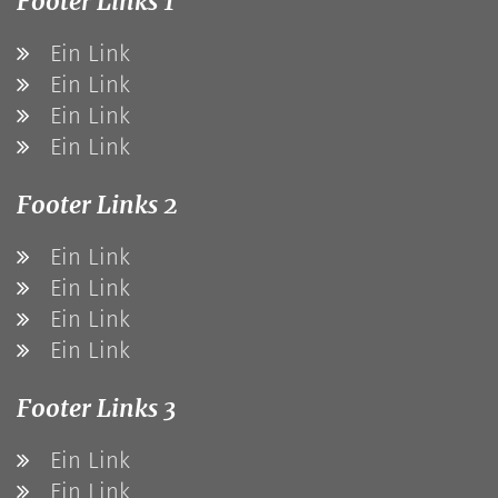
Footer Links 1
Ein Link
Ein Link
Ein Link
Ein Link
Footer Links 2
Ein Link
Ein Link
Ein Link
Ein Link
Footer Links 3
Ein Link
Ein Link