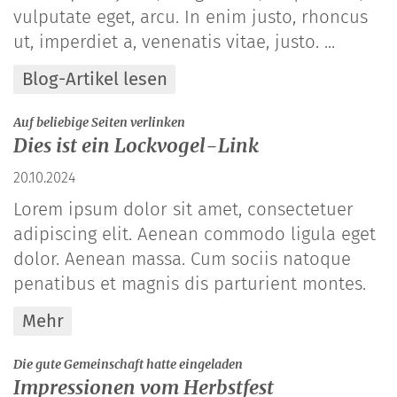
vulputate eget, arcu. In enim justo, rhoncus
ut, imperdiet a, venenatis vitae, justo. ...
Blog-Artikel lesen
:
Auf beliebige Seiten verlinken
Dies ist ein Lockvogel-Link
20.10.2024
Lorem ipsum dolor sit amet, consectetuer
adipiscing elit. Aenean commodo ligula eget
dolor. Aenean massa. Cum sociis natoque
penatibus et magnis dis parturient montes.
Mehr
:
Die gute Gemeinschaft hatte eingeladen
Impressionen vom Herbstfest