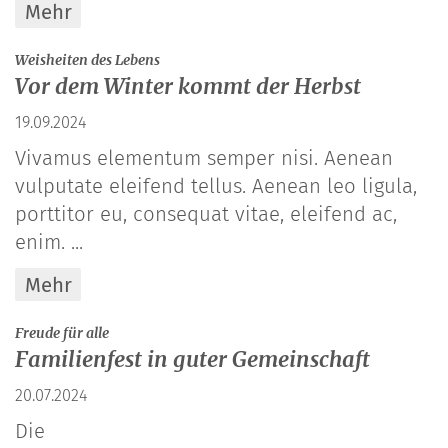
Mehr
:
Weisheiten des Lebens
Vor dem Winter kommt der Herbst
19.09.2024
Vivamus elementum semper nisi. Aenean
vulputate eleifend tellus. Aenean leo ligula,
porttitor eu, consequat vitae, eleifend ac,
enim. ...
Mehr
:
Freude für alle
Familienfest in guter Gemeinschaft
20.07.2024
Die