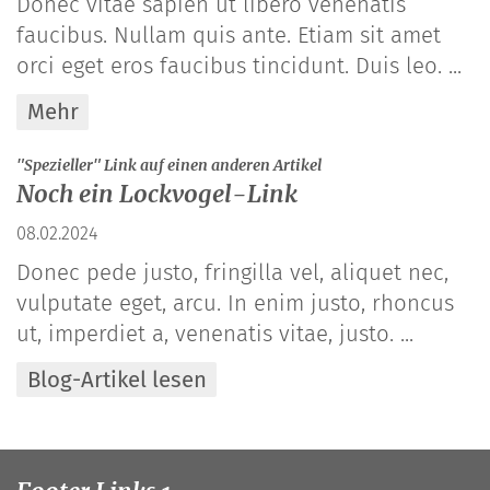
Donec vitae sapien ut libero venenatis
faucibus. Nullam quis ante. Etiam sit amet
orci eget eros faucibus tincidunt. Duis leo. ...
Mehr
:
"Spezieller" Link auf einen anderen Artikel
Noch ein Lockvogel-Link
08.02.2024
Donec pede justo, fringilla vel, aliquet nec,
vulputate eget, arcu. In enim justo, rhoncus
ut, imperdiet a, venenatis vitae, justo. ...
Blog-Artikel lesen