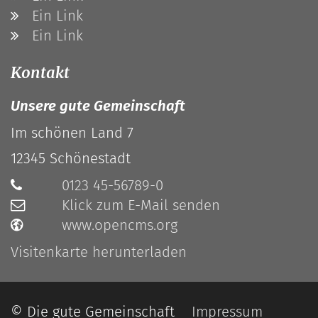
Ein Link
Ein Link
Kontakt
Unsere gute Gemeinschaft
Im schönen Land 7
12345
Schönestadt
0123 45-56789-0
Klick zum E-Mail senden
www.opencms.org
Visitenkarte herunterladen
© Die gute Gemeinschaft
Impressum