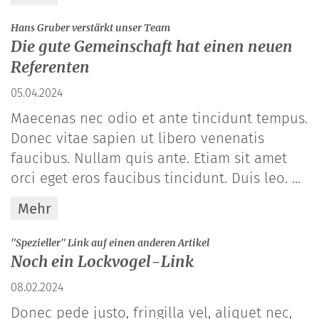
:
Hans Gruber verstärkt unser Team
Die gute Gemeinschaft hat einen neuen
Referenten
05.04.2024
Maecenas nec odio et ante tincidunt tempus.
Donec vitae sapien ut libero venenatis
faucibus. Nullam quis ante. Etiam sit amet
orci eget eros faucibus tincidunt. Duis leo. ...
Mehr
:
"Spezieller" Link auf einen anderen Artikel
Noch ein Lockvogel-Link
08.02.2024
Donec pede justo, fringilla vel, aliquet nec,