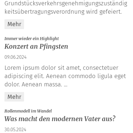
Grundstücksverkehrsgenehmigungszuständig
keitsübertragungsverordnung wird gefeiert.
Mehr
:
Immer wieder ein Highlight
Konzert an Pfingsten
09.06.2024
Lorem ipsum dolor sit amet, consectetuer
adipiscing elit. Aenean commodo ligula eget
dolor. Aenean massa. ...
Mehr
:
Rollenmodell im Wandel
Was macht den modernen Vater aus?
30.05.2024