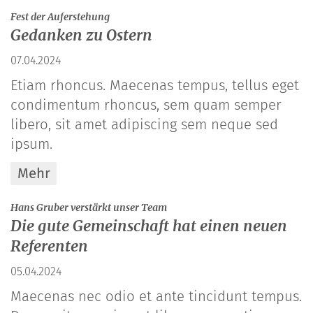
:
Fest der Auferstehung
Gedanken zu Ostern
07.04.2024
Etiam rhoncus. Maecenas tempus, tellus eget
condimentum rhoncus, sem quam semper
libero, sit amet adipiscing sem neque sed
ipsum.
Mehr
:
Hans Gruber verstärkt unser Team
Die gute Gemeinschaft hat einen neuen
Referenten
05.04.2024
Maecenas nec odio et ante tincidunt tempus.