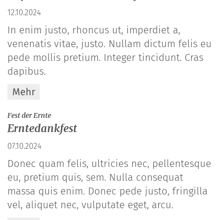
12.10.2024
In enim justo, rhoncus ut, imperdiet a,
venenatis vitae, justo. Nullam dictum felis eu
pede mollis pretium. Integer tincidunt. Cras
dapibus.
Mehr
:
Fest der Ernte
Erntedankfest
07.10.2024
Donec quam felis, ultricies nec, pellentesque
eu, pretium quis, sem. Nulla consequat
massa quis enim. Donec pede justo, fringilla
vel, aliquet nec, vulputate eget, arcu.