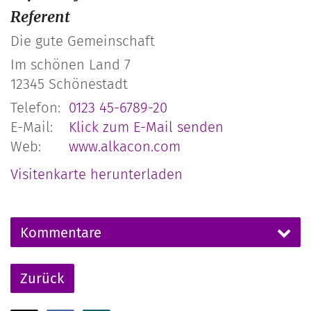
Referent
Die gute Gemeinschaft
Im schönen Land 7
12345
Schönestadt
Telefon:
0123 45-6789-20
E-Mail:
Klick zum E-Mail senden
Web:
www.alkacon.com
Visitenkarte herunterladen
Kommentare
Zurück