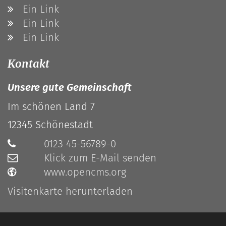
Ein Link
Ein Link
Ein Link
Kontakt
Unsere gute Gemeinschaft
Im schönen Land 7
12345
Schönestadt
0123 45-56789-0
Klick zum E-Mail senden
www.opencms.org
Visitenkarte herunterladen