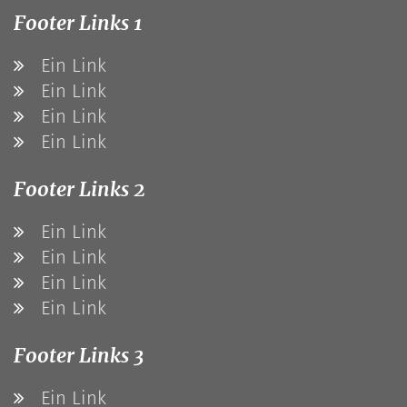
Footer Links 1
Ein Link
Ein Link
Ein Link
Ein Link
Footer Links 2
Ein Link
Ein Link
Ein Link
Ein Link
Footer Links 3
Ein Link