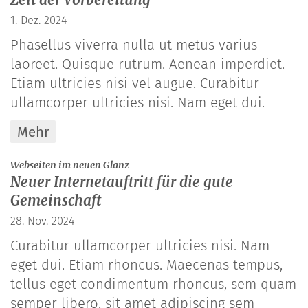
Zeit der Vorbereitung
1. Dez. 2024
Phasellus viverra nulla ut metus varius
laoreet. Quisque rutrum. Aenean imperdiet.
Etiam ultricies nisi vel augue. Curabitur
ullamcorper ultricies nisi. Nam eget dui.
Mehr
:
Webseiten im neuen Glanz
Neuer Internetauftritt für die gute
Gemeinschaft
28. Nov. 2024
Curabitur ullamcorper ultricies nisi. Nam
eget dui. Etiam rhoncus. Maecenas tempus,
tellus eget condimentum rhoncus, sem quam
semper libero, sit amet adipiscing sem