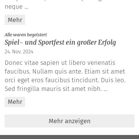
neque ...
Mehr
:
Alle waren begeistert
Spiel- und Sportfest ein großer Erfolg
24. Nov. 2024
Donec vitae sapien ut libero venenatis
faucibus. Nullam quis ante. Etiam sit amet
orci eget eros faucibus tincidunt. Duis leo.
Sed fringilla mauris sit amet nibh. ...
Mehr
Mehr anzeigen