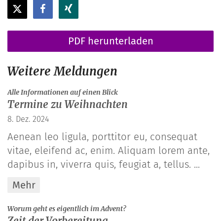
PDF herunterladen
Weitere Meldungen
:
Alle Informationen auf einen Blick
Termine zu Weihnachten
8. Dez. 2024
Aenean leo ligula, porttitor eu, consequat
vitae, eleifend ac, enim. Aliquam lorem ante,
dapibus in, viverra quis, feugiat a, tellus. ...
Mehr
:
Worum geht es eigentlich im Advent?