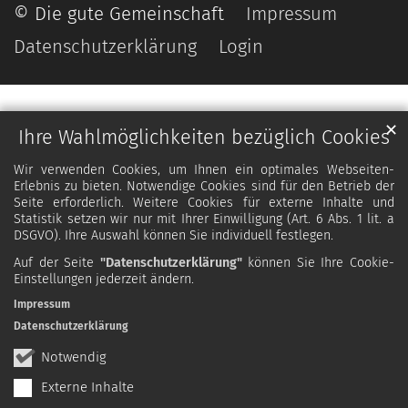
© Die gute Gemeinschaft
Impressum
Datenschutzerklärung
Login
✕
Ihre Wahlmöglichkeiten bezüglich Cookies
Wir verwenden Cookies, um Ihnen ein optimales Webseiten-
Erlebnis zu bieten. Notwendige Cookies sind für den Betrieb der
Seite erforderlich. Weitere Cookies für externe Inhalte und
Statistik setzen wir nur mit Ihrer Einwilligung (Art. 6 Abs. 1 lit. a
DSGVO). Ihre Auswahl können Sie individuell festlegen.
Auf der Seite
"Datenschutzerklärung"
können Sie Ihre Cookie-
Einstellungen jederzeit ändern.
Impressum
Datenschutzerklärung
Notwendig
Externe Inhalte