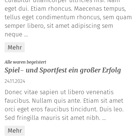
Curabitur ullamcorper ultricies nisi. Nam
eget dui. Etiam rhoncus. Maecenas tempus,
tellus eget condimentum rhoncus, sem quam
semper libero, sit amet adipiscing sem
neque ...
Mehr
:
Alle waren begeistert
Spiel- und Sportfest ein großer Erfolg
24.11.2024
Donec vitae sapien ut libero venenatis
faucibus. Nullam quis ante. Etiam sit amet
orci eget eros faucibus tincidunt. Duis leo.
Sed fringilla mauris sit amet nibh. ...
Mehr