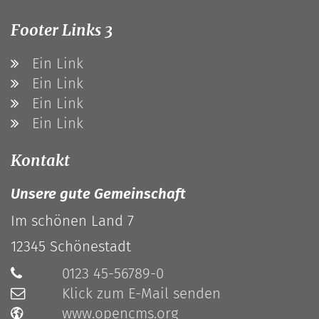
Footer Links 3
Ein Link
Ein Link
Ein Link
Ein Link
Kontakt
Unsere gute Gemeinschaft
Im schönen Land 7
12345
Schönestadt
0123 45-56789-0
Klick zum E-Mail senden
www.opencms.org