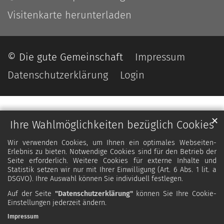
Visitenkarte herunterladen
© Die gute Gemeinschaft
Impressum
Datenschutzerklärung
Login
✕
Ihre Wahlmöglichkeiten bezüglich Cookies
Wir verwenden Cookies, um Ihnen ein optimales Webseiten-
Erlebnis zu bieten. Notwendige Cookies sind für den Betrieb der
Seite erforderlich. Weitere Cookies für externe Inhalte und
Statistik setzen wir nur mit Ihrer Einwilligung (Art. 6 Abs. 1 lit. a
DSGVO). Ihre Auswahl können Sie individuell festlegen.
Auf der Seite
"Datenschutzerklärung"
können Sie Ihre Cookie-
Einstellungen jederzeit ändern.
Impressum