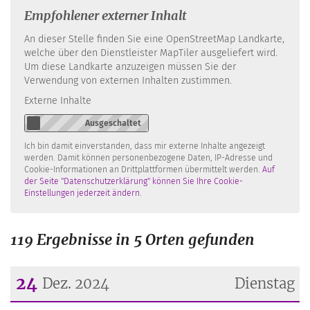
Empfohlener externer Inhalt
An dieser Stelle finden Sie eine OpenStreetMap Landkarte,
welche über den Dienstleister MapTiler ausgeliefert wird.
Um diese Landkarte anzuzeigen müssen Sie der
Verwendung von externen Inhalten zustimmen.
Externe Inhalte
Ich bin damit einverstanden, dass mir externe Inhalte angezeigt
werden. Damit können personenbezogene Daten, IP-Adresse und
Cookie-Informationen an Drittplattformen übermittelt werden.
Auf
der Seite "Datenschutzerklärung" können Sie Ihre Cookie-
Einstellungen jederzeit ändern.
119 Ergebnisse in 5 Orten gefunden
24
Dez. 2024
Dienstag