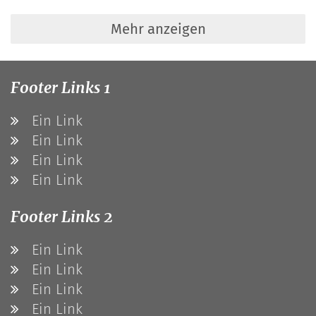
Mehr anzeigen
Footer Links 1
Ein Link
Ein Link
Ein Link
Ein Link
Footer Links 2
Ein Link
Ein Link
Ein Link
Ein Link