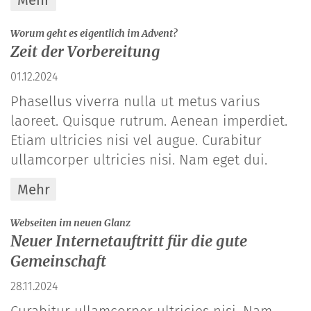
:
Worum geht es eigentlich im Advent?
Zeit der Vorbereitung
01.12.2024
Phasellus viverra nulla ut metus varius
laoreet. Quisque rutrum. Aenean imperdiet.
Etiam ultricies nisi vel augue. Curabitur
ullamcorper ultricies nisi. Nam eget dui.
Mehr
:
Webseiten im neuen Glanz
Neuer Internetauftritt für die gute
Gemeinschaft
28.11.2024