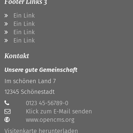
Footer Links 3
Ein Link
Ein Link
Ein Link
Ein Link
Kontakt
Unsere gute Gemeinschaft
Im schönen Land 7
12345
Schönestadt
0123 45-56789-0
Klick zum E-Mail senden
www.opencms.org
Visitenkarte herunterladen