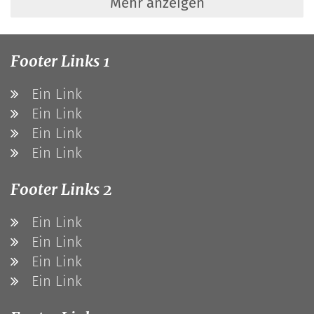
Mehr anzeigen
Footer Links 1
Ein Link
Ein Link
Ein Link
Ein Link
Footer Links 2
Ein Link
Ein Link
Ein Link
Ein Link