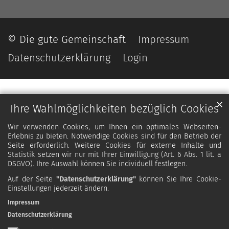
© Die gute Gemeinschaft
Impressum
Datenschutzerklärung
Login
✕
Ihre Wahlmöglichkeiten bezüglich Cookies
Wir verwenden Cookies, um Ihnen ein optimales Webseiten-
Erlebnis zu bieten. Notwendige Cookies sind für den Betrieb der
Seite erforderlich. Weitere Cookies für externe Inhalte und
Statistik setzen wir nur mit Ihrer Einwilligung (Art. 6 Abs. 1 lit. a
DSGVO). Ihre Auswahl können Sie individuell festlegen.
Auf der Seite
"Datenschutzerklärung"
können Sie Ihre Cookie-
Einstellungen jederzeit ändern.
Impressum
Datenschutzerklärung