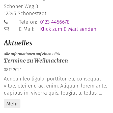
Schöner Weg 3
12345
Schönestadt
Telefon:
0123 4456678
E-Mail:
Klick zum E-Mail senden
Aktuelles
:
Alle Informationen auf einen Blick
Termine zu Weihnachten
08.12.2024
Aenean leo ligula, porttitor eu, consequat
vitae, eleifend ac, enim. Aliquam lorem ante,
dapibus in, viverra quis, feugiat a, tellus. ...
Mehr