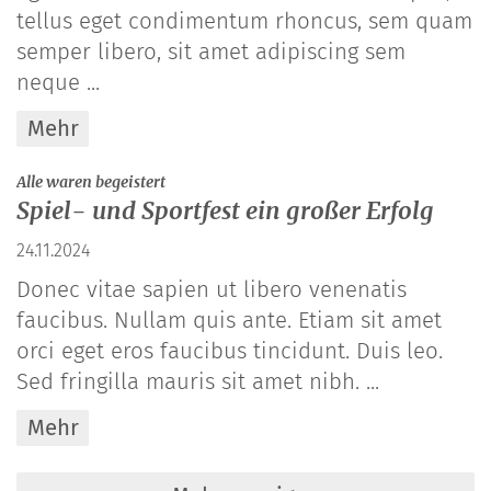
tellus eget condimentum rhoncus, sem quam
semper libero, sit amet adipiscing sem
neque ...
Mehr
:
Alle waren begeistert
Spiel- und Sportfest ein großer Erfolg
24.11.2024
Donec vitae sapien ut libero venenatis
faucibus. Nullam quis ante. Etiam sit amet
orci eget eros faucibus tincidunt. Duis leo.
Sed fringilla mauris sit amet nibh. ...
Mehr