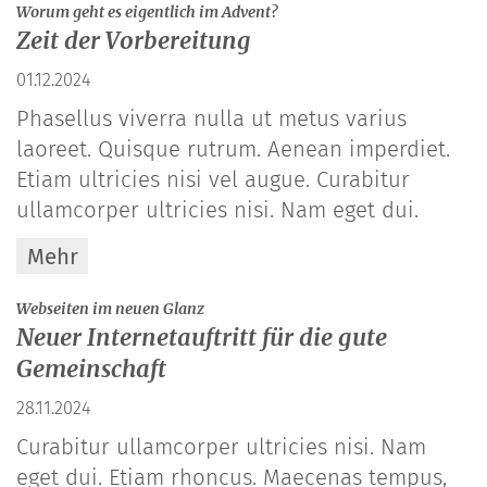
:
Worum geht es eigentlich im Advent?
Zeit der Vorbereitung
01.12.2024
Phasellus viverra nulla ut metus varius
laoreet. Quisque rutrum. Aenean imperdiet.
Etiam ultricies nisi vel augue. Curabitur
ullamcorper ultricies nisi. Nam eget dui.
Mehr
:
Webseiten im neuen Glanz
Neuer Internetauftritt für die gute
Gemeinschaft
28.11.2024
Curabitur ullamcorper ultricies nisi. Nam
eget dui. Etiam rhoncus. Maecenas tempus,