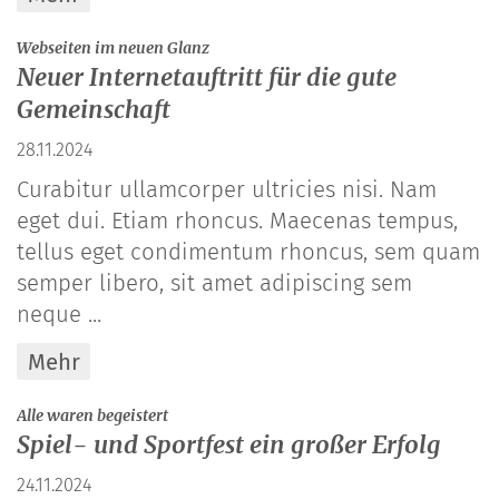
:
Webseiten im neuen Glanz
Neuer Internetauftritt für die gute
Gemeinschaft
28.11.2024
Curabitur ullamcorper ultricies nisi. Nam
eget dui. Etiam rhoncus. Maecenas tempus,
tellus eget condimentum rhoncus, sem quam
semper libero, sit amet adipiscing sem
neque ...
Mehr
:
Alle waren begeistert
Spiel- und Sportfest ein großer Erfolg
24.11.2024