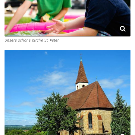
Unsere schöne Kirche St. Peter