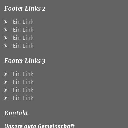
Footer Links 2
Ein Link
Ein Link
Ein Link
Ein Link
Footer Links 3
Ein Link
Ein Link
Ein Link
Ein Link
Kontakt
Unsere gute Gemeinschaft