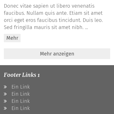
Donec vitae sapien ut libero venenatis
faucibus. Nullam quis ante. Etiam sit amet
orci eget eros faucibus tincidunt. Duis leo.
Sed fringilla mauris sit amet nibh. ...
Mehr
Mehr anzeigen
Footer Links 1
Ein Link
Ein Link
Ein Link
Ein Link