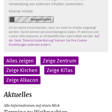
Verwendung von externen Inhalten zustimmen.
Externe Inhalte
Ich bin damit einverstanden, dass mir externe Inhalte angezeigt
werden. Damit können personenbezogene Daten, IP-Adresse und
Cookie-Informationen an Drittplattformen übermittelt werden.
Auf
der Seite "Datenschutzerklärung" können Sie Ihre Cookie-
Einstellungen jederzeit ändern.
Alles zeigen
Zeige Zentrum
Zeige Kirchen
Zeige KiTas
Zeige Alkacon
Aktuelles
:
Alle Informationen auf einen Blick