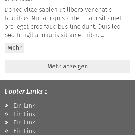
Donec vitae sapien ut libero venenatis
faucibus. Nullam quis ante. Etiam sit amet
orci eget eros faucibus tincidunt. Duis leo.
Sed fringilla mauris sit amet nibh. ...
Mehr
Mehr anzeigen
Footer Links 1
Ein Link
Ein Link
Ein Link
Ein Link