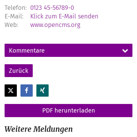
Telefon:
0123 45-56789-0
E-Mail:
Klick zum E-Mail senden
Web:
www.opencms.org
Kommentare
Zurück
PDF herunterladen
Weitere Meldungen