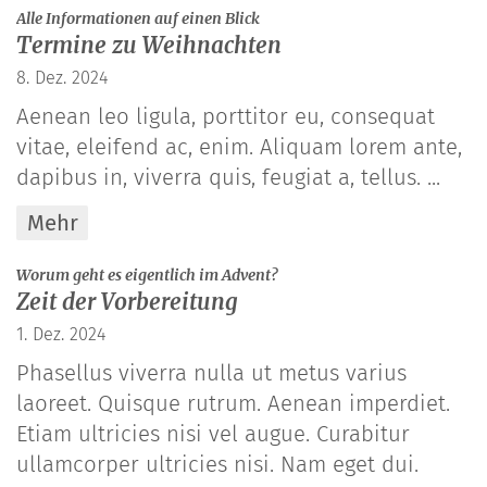
:
Alle Informationen auf einen Blick
Termine zu Weihnachten
8. Dez. 2024
Aenean leo ligula, porttitor eu, consequat
vitae, eleifend ac, enim. Aliquam lorem ante,
dapibus in, viverra quis, feugiat a, tellus. ...
Mehr
:
Worum geht es eigentlich im Advent?
Zeit der Vorbereitung
1. Dez. 2024
Phasellus viverra nulla ut metus varius
laoreet. Quisque rutrum. Aenean imperdiet.
Etiam ultricies nisi vel augue. Curabitur
ullamcorper ultricies nisi. Nam eget dui.