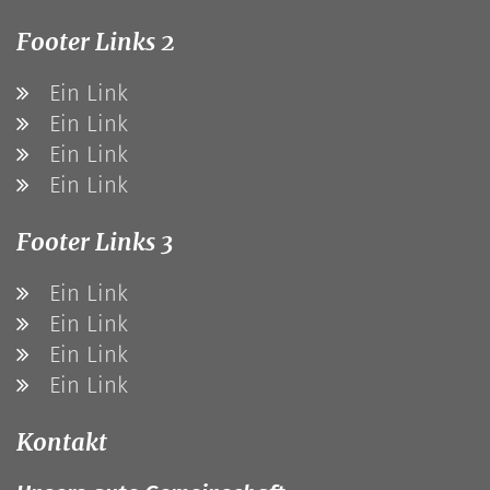
Footer Links 2
Ein Link
Ein Link
Ein Link
Ein Link
Footer Links 3
Ein Link
Ein Link
Ein Link
Ein Link
Kontakt