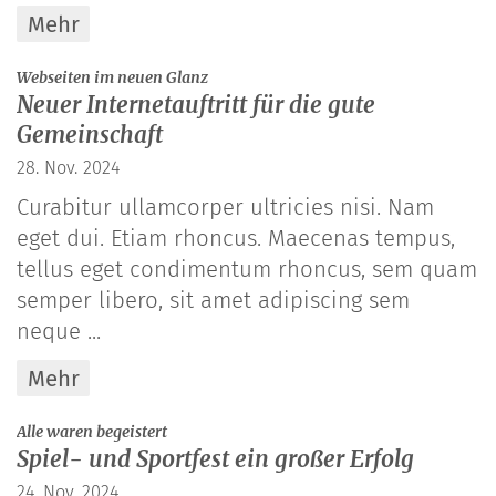
Mehr
:
Webseiten im neuen Glanz
Neuer Internetauftritt für die gute
Gemeinschaft
28. Nov. 2024
Curabitur ullamcorper ultricies nisi. Nam
eget dui. Etiam rhoncus. Maecenas tempus,
tellus eget condimentum rhoncus, sem quam
semper libero, sit amet adipiscing sem
neque ...
Mehr
:
Alle waren begeistert
Spiel- und Sportfest ein großer Erfolg
24. Nov. 2024