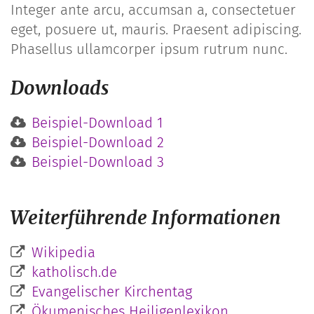
Integer ante arcu, accumsan a, consectetuer
eget, posuere ut, mauris. Praesent adipiscing.
Phasellus ullamcorper ipsum rutrum nunc.
Downloads
Beispiel-Download 1
Beispiel-Download 2
Beispiel-Download 3
Weiterführende Informationen
Wikipedia
katholisch.de
Evangelischer Kirchentag
Ökumenisches Heiligenlexikon